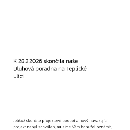
K 28.2.2026 skončila naše
Dluhová poradna na Teplické
ulici
Jelikož skončilo projektové období a nový navazující
projekt nebyl schválen, musíme Vám bohužel oznámit,