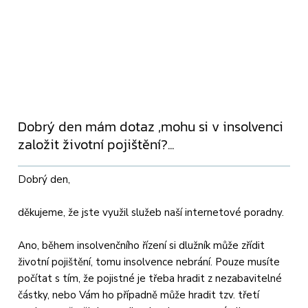
Dobrý den mám dotaz ,mohu si v insolvenci
založit životní pojištění?...
Dobrý den,
děkujeme, že jste využil služeb naší internetové poradny.
Ano, během insolvenčního řízení si dlužník může zřídit
životní pojištění, tomu insolvence nebrání. Pouze musíte
počítat s tím, že pojistné je třeba hradit z nezabavitelné
částky, nebo Vám ho případně může hradit tzv. třetí